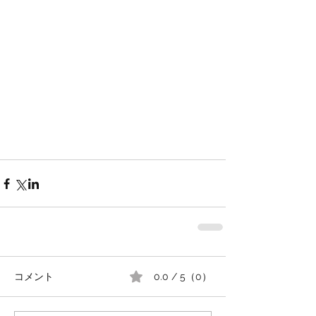
コメント
0.0 / 5（0）