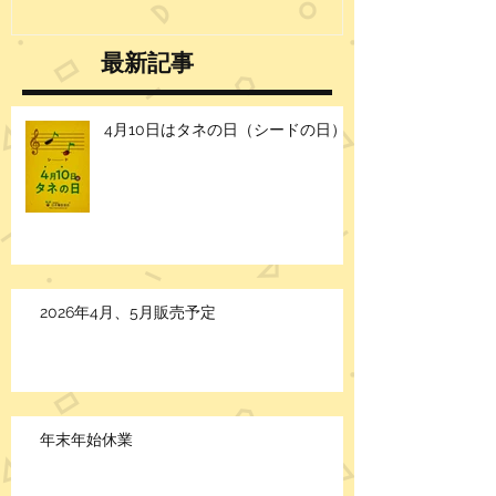
最新記事
4月10日はタネの日（シードの日）
2026年4月、5月販売予定
年末年始休業