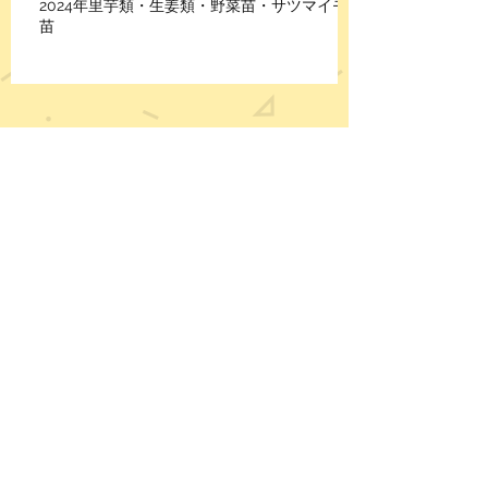
2024年里芋類・生姜類・野菜苗・サツマイモ
苗
記録保
存館
2026年4月
（2）
2件の記事
2025年12月
（1）
1件の記事
2025年11月
（1）
1件の記事
2025年8月
（1）
1件の記事
2025年4月
（1）
1件の記事
2025年3月
（1）
1件の記事
2024年8月
（1）
1件の記事
2024年4月
（1）
1件の記事
2024年3月
（1）
1件の記事
2023年7月
（1）
1件の記事
2023年4月
（3）
3件の記事
2023年3月
（8）
8件の記事