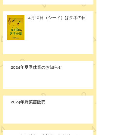
4月10日（シード）はタネの日
2024年夏季休業のお知らせ
2024年野菜苗販売