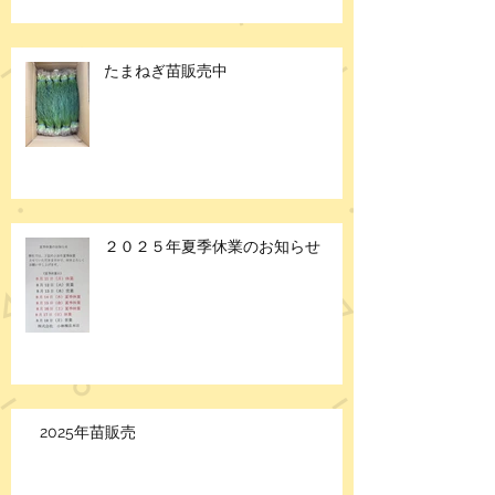
たまねぎ苗販売中
２０２５年夏季休業のお知らせ
2025年苗販売