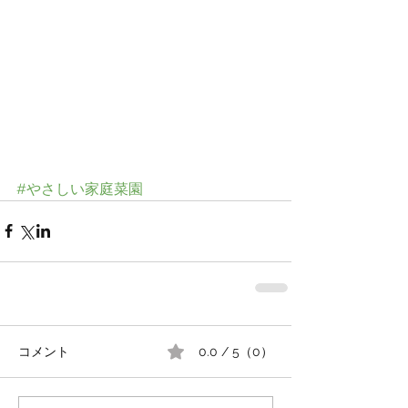
#やさしい家庭菜園
コメント
0.0 / 5（0）