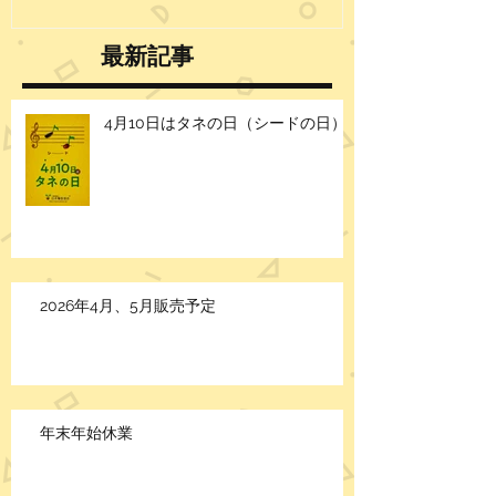
最新記事
4月10日はタネの日（シードの日）
2026年4月、5月販売予定
年末年始休業