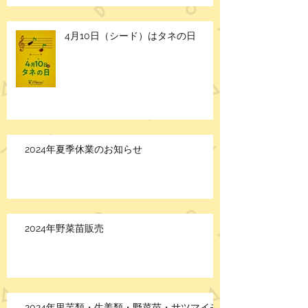
4月10日（シード）はタネの日
2024年夏季休業のお知らせ
2024年野菜苗販売
2024年里芋類・生姜類・野菜苗・サツマイモ