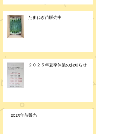
たまねぎ苗販売中
２０２５年夏季休業のお知らせ
2025年苗販売