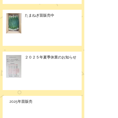
たまねぎ苗販売中
２０２５年夏季休業のお知らせ
2025年苗販売