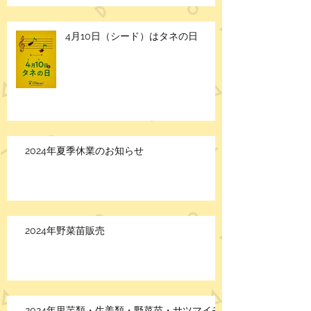
4月10日（シード）はタネの日
2024年夏季休業のお知らせ
2024年野菜苗販売
2024年里芋類・生姜類・野菜苗・サツマイモ