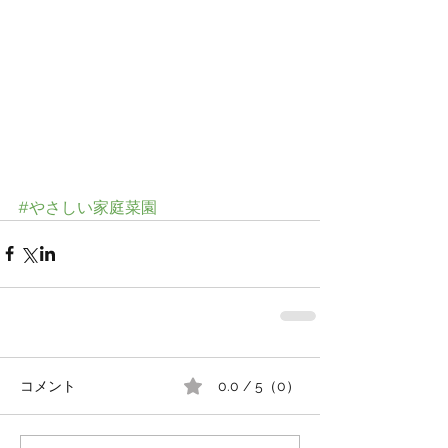
#やさしい家庭菜園
コメント
0.0 / 5（0）