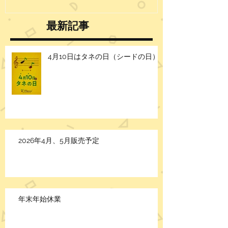
最新記事
4月10日はタネの日（シードの日）
2026年4月、5月販売予定
年末年始休業