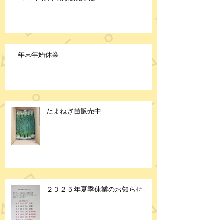
年末年始休業
たまねぎ苗販売中
２０２５年夏季休業のお知らせ