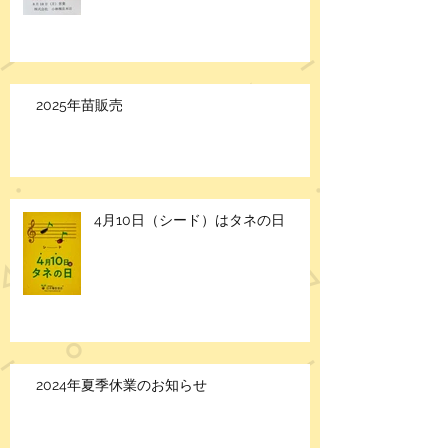
2025年苗販売
4月10日（シード）はタネの日
2024年夏季休業のお知らせ