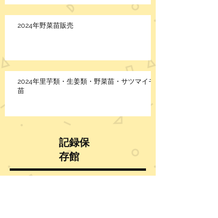
2024年野菜苗販売
2024年里芋類・生姜類・野菜苗・サツマイモ
苗
記録保
存館
2026年4月
（2）
2件の記事
2025年12月
（1）
1件の記事
2025年11月
（1）
1件の記事
2025年8月
（1）
1件の記事