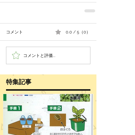
コメント
0.0 / 5（0）
コメントと評価...
特集記事