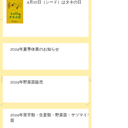
4月10日（シード）はタネの日
2024年夏季休業のお知らせ
2024年野菜苗販売
2024年里芋類・生姜類・野菜苗・サツマイモ
苗