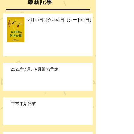
最新記事
4月10日はタネの日（シードの日）
2026年4月、5月販売予定
年末年始休業