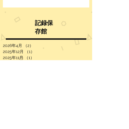
記録保
存館
2026年4月
（2）
2件の記事
2025年12月
（1）
1件の記事
2025年11月
（1）
1件の記事
2025年8月
（1）
1件の記事
2025年4月
（1）
1件の記事
2025年3月
（1）
1件の記事
2024年8月
（1）
1件の記事
2024年4月
（1）
1件の記事
2024年3月
（1）
1件の記事
2023年7月
（1）
1件の記事
2023年4月
（3）
3件の記事
2023年3月
（8）
8件の記事
2021年4月
（1）
1件の記事
2020年7月
（3）
3件の記事