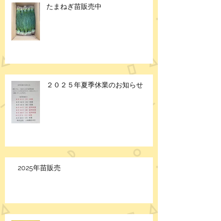
たまねぎ苗販売中
２０２５年夏季休業のお知らせ
2025年苗販売