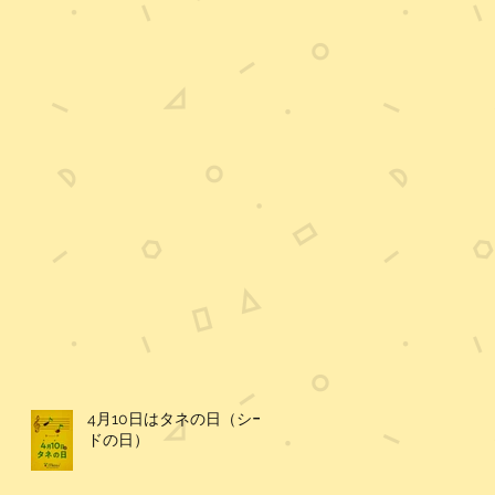
4月10日はタネの日（シー
ドの日）