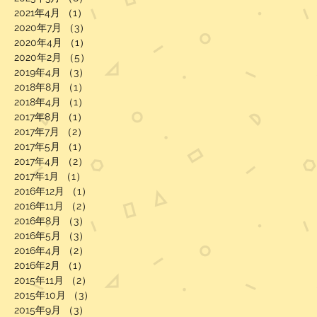
2021年4月
（1）
1件の記事
2020年7月
（3）
3件の記事
2020年4月
（1）
1件の記事
2020年2月
（5）
5件の記事
2019年4月
（3）
3件の記事
2018年8月
（1）
1件の記事
2018年4月
（1）
1件の記事
2017年8月
（1）
1件の記事
2017年7月
（2）
2件の記事
2017年5月
（1）
1件の記事
2017年4月
（2）
2件の記事
2017年1月
（1）
1件の記事
2016年12月
（1）
1件の記事
2016年11月
（2）
2件の記事
2016年8月
（3）
3件の記事
2016年5月
（3）
3件の記事
2016年4月
（2）
2件の記事
2016年2月
（1）
1件の記事
2015年11月
（2）
2件の記事
2015年10月
（3）
3件の記事
2015年9月
（3）
3件の記事