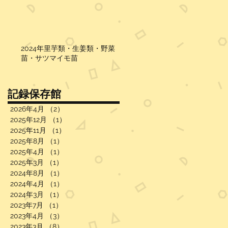
2024年里芋類・生姜類・野菜
苗・サツマイモ苗
記録保存館
2026年4月
（2）
2件の記事
2025年12月
（1）
1件の記事
2025年11月
（1）
1件の記事
2025年8月
（1）
1件の記事
2025年4月
（1）
1件の記事
2025年3月
（1）
1件の記事
2024年8月
（1）
1件の記事
2024年4月
（1）
1件の記事
2024年3月
（1）
1件の記事
2023年7月
（1）
1件の記事
2023年4月
（3）
3件の記事
2023年3月
（8）
8件の記事