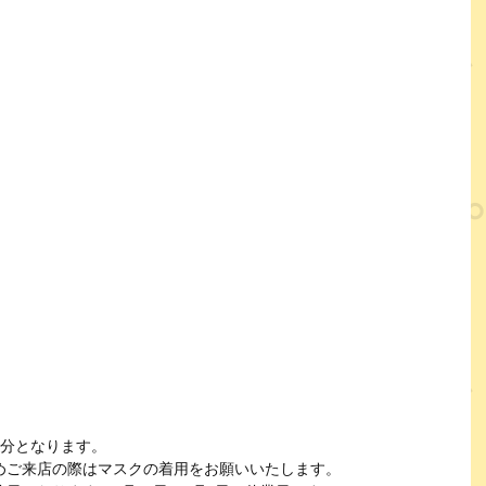
5分となります。
めご来店の際はマスクの着用をお願いいたします。