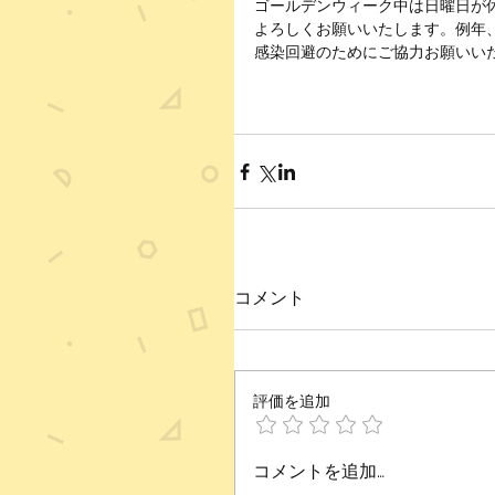
ゴールデンウィーク中は日曜日が休
よろしくお願いいたします。例年
感染回避のためにご協力お願いい
コメント
評価を追加
コメントを追加…