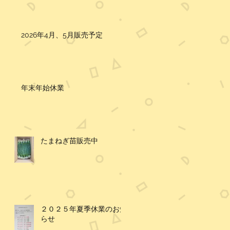
2026年4月、5月販売予定
年末年始休業
たまねぎ苗販売中
２０２５年夏季休業のお知
らせ