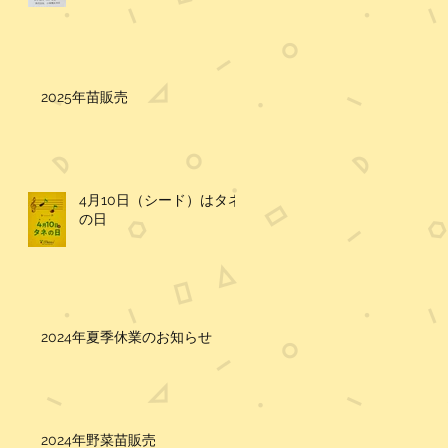
2025年苗販売
4月10日（シード）はタネ
の日
2024年夏季休業のお知らせ
2024年野菜苗販売