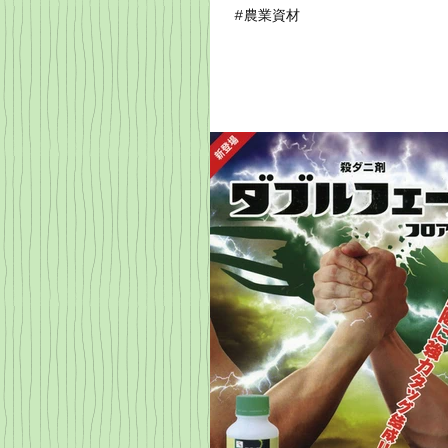
#農業資材