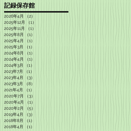
記録保存館
2026年4月
（2）
2件の記事
2025年12月
（1）
1件の記事
2025年11月
（1）
1件の記事
2025年8月
（1）
1件の記事
2025年4月
（1）
1件の記事
2025年3月
（1）
1件の記事
2024年8月
（1）
1件の記事
2024年4月
（1）
1件の記事
2024年3月
（1）
1件の記事
2023年7月
（1）
1件の記事
2023年4月
（3）
3件の記事
2023年3月
（8）
8件の記事
2021年4月
（1）
1件の記事
2020年7月
（3）
3件の記事
2020年4月
（1）
1件の記事
2020年2月
（5）
5件の記事
2019年4月
（3）
3件の記事
2018年8月
（1）
1件の記事
2018年4月
（1）
1件の記事