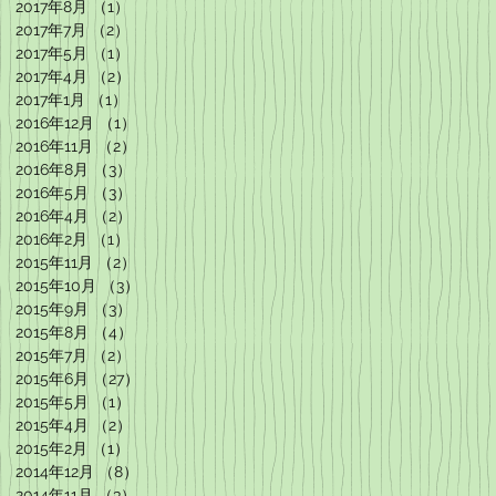
2017年8月
（1）
1件の記事
2017年7月
（2）
2件の記事
2017年5月
（1）
1件の記事
2017年4月
（2）
2件の記事
2017年1月
（1）
1件の記事
2016年12月
（1）
1件の記事
2016年11月
（2）
2件の記事
2016年8月
（3）
3件の記事
2016年5月
（3）
3件の記事
2016年4月
（2）
2件の記事
2016年2月
（1）
1件の記事
2015年11月
（2）
2件の記事
2015年10月
（3）
3件の記事
2015年9月
（3）
3件の記事
2015年8月
（4）
4件の記事
2015年7月
（2）
2件の記事
2015年6月
（27）
27件の記事
2015年5月
（1）
1件の記事
2015年4月
（2）
2件の記事
2015年2月
（1）
1件の記事
2014年12月
（8）
8件の記事
2014年11月
（3）
3件の記事