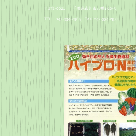
〒272-0021 千葉県市川市八幡1-10-5
TEL 047-334-2985 FAX 047-334-2934