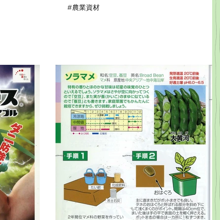
#農業資材