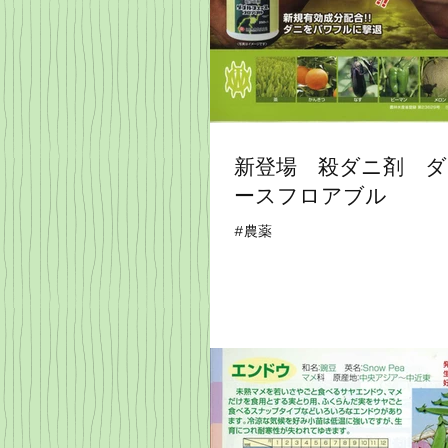
新登場 殺ダニ剤 
ースフロアブル
#農薬