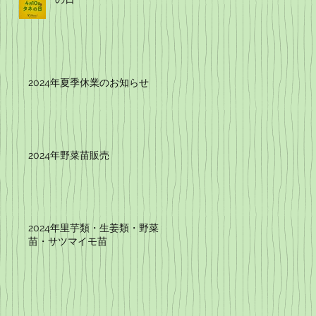
2024年夏季休業のお知らせ
2024年野菜苗販売
2024年里芋類・生姜類・野菜
苗・サツマイモ苗