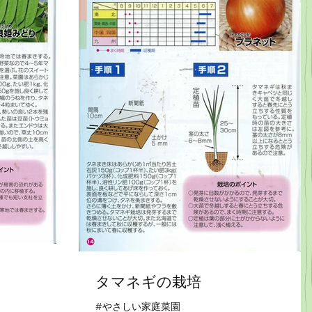
タマネギの栽培
#やさしい家庭菜園