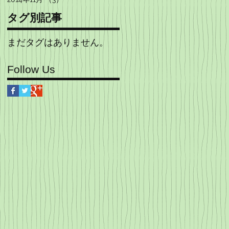
タグ別記事
まだタグはありません。
Follow Us