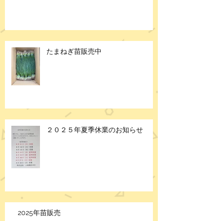
たまねぎ苗販売中
２０２５年夏季休業のお知らせ
2025年苗販売