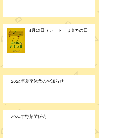
4月10日（シード）はタネの日
2024年夏季休業のお知らせ
2024年野菜苗販売