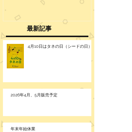
最新記事
4月10日はタネの日（シードの日）
2026年4月、5月販売予定
年末年始休業