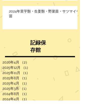
2024年里芋類・生姜類・野菜苗・サツマイモ
苗
記録保
存館
2026年4月
（2）
2件の記事
2025年12月
（1）
1件の記事
2025年11月
（1）
1件の記事
2025年8月
（1）
1件の記事
2025年4月
（1）
1件の記事
2025年3月
（1）
1件の記事
2024年8月
（1）
1件の記事
2024年4月
（1）
1件の記事
2024年3月
（1）
1件の記事
2023年7月
（1）
1件の記事