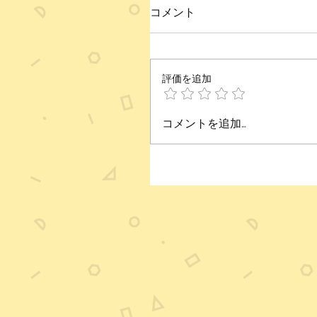
コメント
評価を追加
コメントを追加…