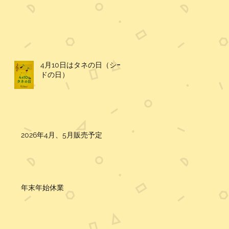
4月10日はタネの日（シー
ドの日）
2026年4月、5月販売予定
年末年始休業