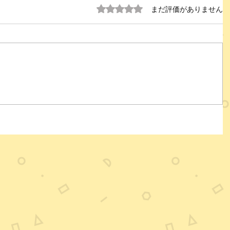
5つ星のうち0と評価されています。
まだ評価がありません